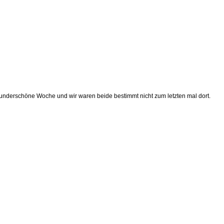
derschöne Woche und wir waren beide bestimmt nicht zum letzten mal dort.